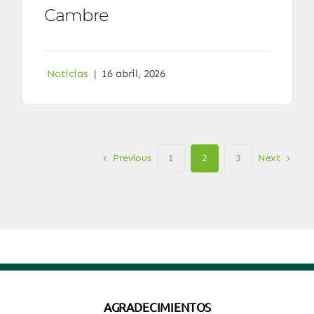
Cambre
Noticias
|
16 abril, 2026
Previous
Next
1
2
3
AGRADECIMIENTOS