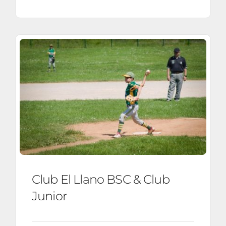
Club El Llano BSC & Club
Junior