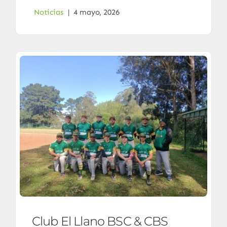
Noticias
|
4 mayo, 2026
Club El Llano BSC & CBS