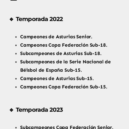
🔹 Temporada 2022
Campeones de Asturias Senior.
Campeones Copa Federación Sub-18.
Subcampeones de Asturias Sub-18.
Subcampeones de la Serie Nacional de
Béisbol de España Sub-15.
Campeones de Asturias Sub-15.
Campeones Copa Federación Sub-15.
🔹 Temporada 2023
Subcampeones Copa Federación Senior.