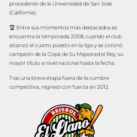
procedente de la Universidad de San José
(California).
🏆 Entre sus momentos más destacados se
encuentra la temporada 2008, cuando el club
alcanzó el cuarto puesto en la liga y se coronó
campeón de la Copa de Su Majestad el Rey, su
mayor título a nivel nacional hasta la fecha.
Tras una breve etapa fuera de la cumbre
competitiva, regresó con fuerza en 2012.