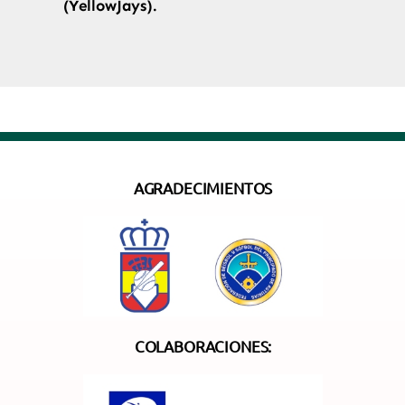
(YellowJays).
AGRADECIMIENTOS
COLABORACIONES: