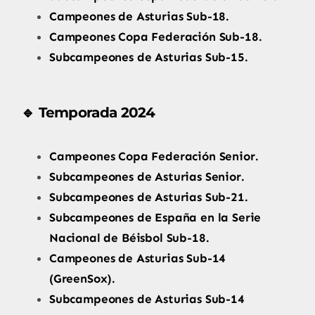
Campeones de Asturias Sub-18.
Campeones Copa Federación Sub-18.
Subcampeones de Asturias Sub-15.
🔹 Temporada 2024
Campeones Copa Federación Senior.
Subcampeones de Asturias Senior.
Subcampeones de Asturias Sub-21.
Subcampeones de España en la Serie
Nacional de Béisbol Sub-18.
Campeones de Asturias Sub-14
(GreenSox).
Subcampeones de Asturias Sub-14