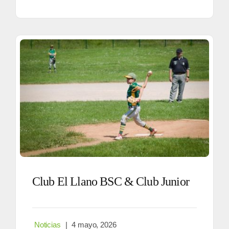
Club El Llano BSC & Club Junior
Noticias
|
4 mayo, 2026