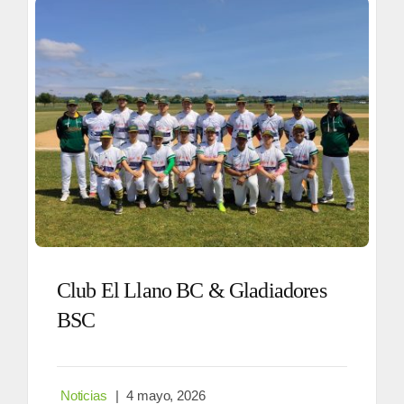
Enlaces
Contacto
Club El Llano BC & Gladiadores
BSC
Noticias
|
4 mayo, 2026