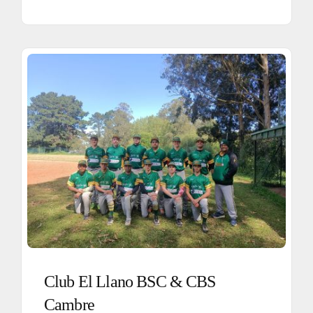
Club El Llano BSC & CBS
Cambre