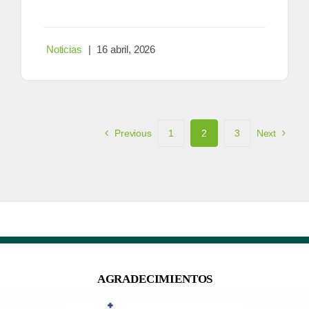
Noticias
|
16 abril, 2026
Previous
1
2
3
Next
AGRADECIMIENTOS